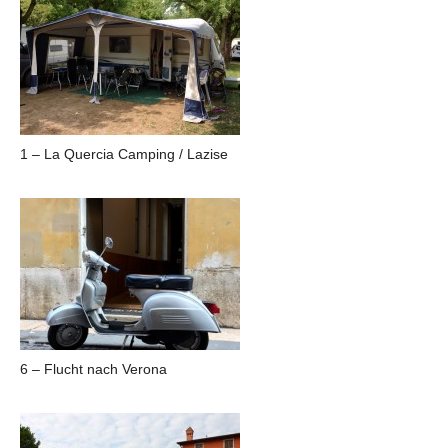
1 – La Quercia Camping / Lazise
6 – Flucht nach Verona