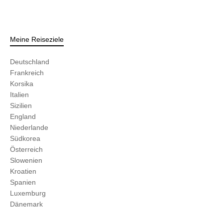
Meine Reiseziele
Deutschland
Frankreich
Korsika
Italien
Sizilien
England
Niederlande
Südkorea
Österreich
Slowenien
Kroatien
Spanien
Luxemburg
Dänemark