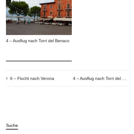
4 – Ausflug nach Torri del Benaco
6 – Flucht nach Verona
4 – Ausflug nach Torri del Benaco
Suche