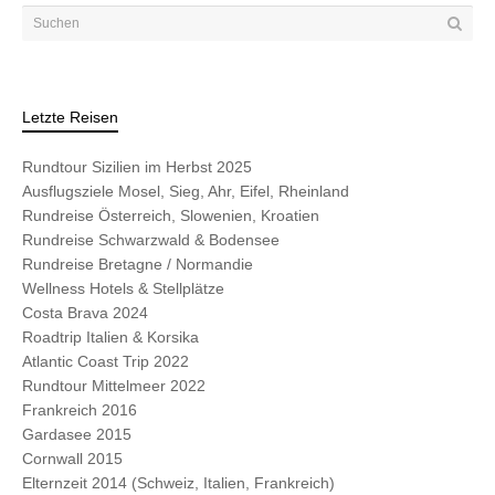
Letzte Reisen
Rundtour Sizilien im Herbst 2025
Ausflugsziele Mosel, Sieg, Ahr, Eifel, Rheinland
Rundreise Österreich, Slowenien, Kroatien
Rundreise Schwarzwald & Bodensee
Rundreise Bretagne / Normandie
Wellness Hotels & Stellplätze
Costa Brava 2024
Roadtrip Italien & Korsika
Atlantic Coast Trip 2022
Rundtour Mittelmeer 2022
Frankreich 2016
Gardasee 2015
Cornwall 2015
Elternzeit 2014 (Schweiz, Italien, Frankreich)