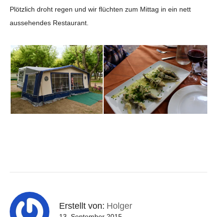
Plötzlich droht regen und wir flüchten zum Mittag in ein nett
aussehendes Restaurant.
Erstellt von:
Holger
13. September 2015