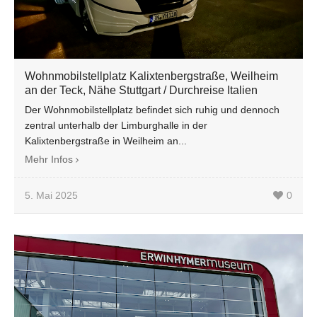
Wohnmobilstellplatz Kalixtenbergstraße, Weilheim
an der Teck, Nähe Stuttgart / Durchreise Italien
Der Wohnmobilstellplatz befindet sich ruhig und dennoch
zentral unterhalb der Limburghalle in der
Kalixtenbergstraße in Weilheim an...
Mehr Infos
5. Mai 2025
0