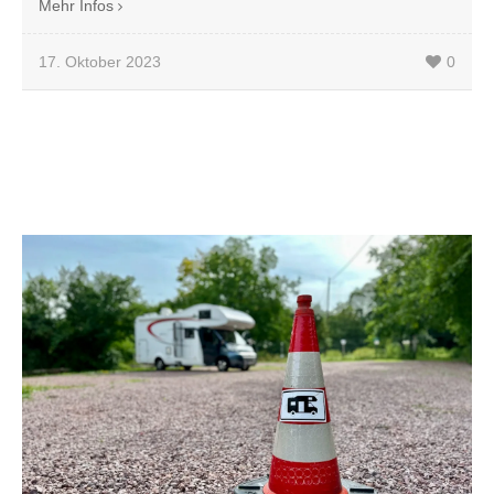
Mehr Infos
17. Oktober 2023
0