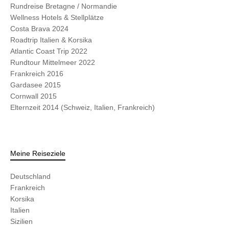
Rundreise Bretagne / Normandie
Wellness Hotels & Stellplätze
Costa Brava 2024
Roadtrip Italien & Korsika
Atlantic Coast Trip 2022
Rundtour Mittelmeer 2022
Frankreich 2016
Gardasee 2015
Cornwall 2015
Elternzeit 2014 (Schweiz, Italien, Frankreich)
Meine Reiseziele
Deutschland
Frankreich
Korsika
Italien
Sizilien