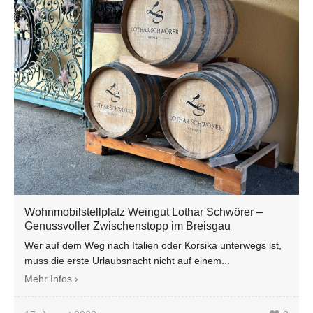
Wohnmobilstellplatz Weingut Lothar Schwörer –
Genussvoller Zwischenstopp im Breisgau
Wer auf dem Weg nach Italien oder Korsika unterwegs ist,
muss die erste Urlaubsnacht nicht auf einem...
Mehr Infos