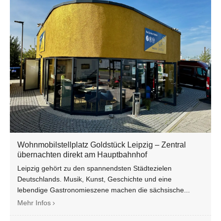
Wohnmobilstellplatz Goldstück Leipzig – Zentral
übernachten direkt am Hauptbahnhof
Leipzig gehört zu den spannendsten Städtezielen
Deutschlands. Musik, Kunst, Geschichte und eine
lebendige Gastronomieszene machen die sächsische...
Mehr Infos