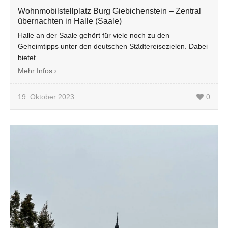
Wohnmobilstellplatz Burg Giebichenstein – Zentral
übernachten in Halle (Saale)
Halle an der Saale gehört für viele noch zu den
Geheimtipps unter den deutschen Städtereisezielen. Dabei
bietet...
Mehr Infos
19. Oktober 2023
0