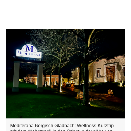
Mediterana Bergisch Gladbach: Wellness-Kurztrip