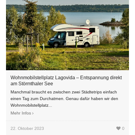
Wohnmobilstellplatz Lagovida – Entspannung direkt
am Störmthaler See
Manchmal braucht es zwischen zwei Städtetrips einfach
einen Tag zum Durchatmen. Genau dafür haben wir den
Wohnmobilstellplatz...
Mehr Infos
22. Oktober 2023
0