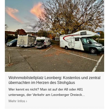
Wohnmobilstellplatz Leonberg: Kostenlos und zentral
übernachten im Herzen des Strohgäus
Wer kennt es nicht? Man ist auf der A8 oder A81
unterwegs, der Verkehr am Leonberger Dreieck...
Mehr Infos