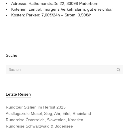
Adresse: Hathumarstraße 22, 33098 Paderborn
Kriterien: zentral, morgens Verkehrslärm, gut erreichbar
Kosten: Parken: 7,00€/24h – Strom: 0,50€/h
Suche
Letzte Reisen
Rundtour Sizilien im Herbst 2025
Ausflugsziele Mosel, Sieg, Ahr, Eifel, Rheinland
Rundreise Österreich, Slowenien, Kroatien
Rundreise Schwarzwald & Bodensee