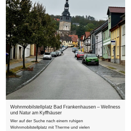
Wohnmobilstellplatz Bad Frankenhausen – Wellness
und Natur am Kyffhäuser
Wer auf der Suche nach einem ruhigen
Wohnmobilstellplatz mit Therme und vielen