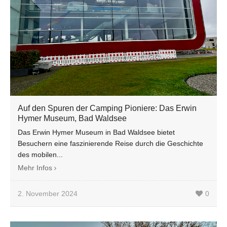
Auf den Spuren der Camping Pioniere: Das Erwin
Hymer Museum, Bad Waldsee
Das Erwin Hymer Museum in Bad Waldsee bietet
Besuchern eine faszinierende Reise durch die Geschichte
des mobilen...
Mehr Infos
2. November 2024
0