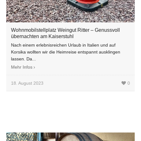
Wohnmobilstellplatz Weingut Ritter – Genussvoll
übernachten am Kaiserstuhl
Nach einem erlebnisreichen Urlaub in Italien und auf
Korsika wollten wir die Heimreise entspannt ausklingen
lassen. Da...
Mehr Infos
18. August 2023
0