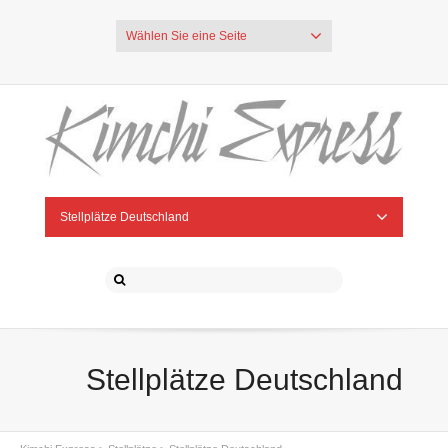
Wählen Sie eine Seite
Stellplätze Deutschland
Stellplätze Deutschland