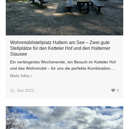
Wohnmobilstellplatz Haltern am See – Zwei gute
Stellplätze für den Ketteler Hof und den Halterner
Stausee
Ein verlängertes Wochenende, ein Besuch im Ketteler Hof
und das Wohnmobil – für uns die perfekte Kombination....
Mehr Infos
31. Mai 2023
0