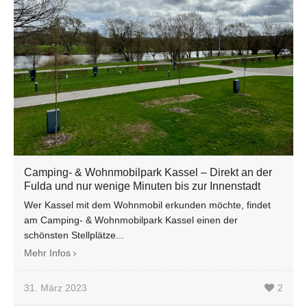
Camping- & Wohnmobilpark Kassel – Direkt an der
Fulda und nur wenige Minuten bis zur Innenstadt
Wer Kassel mit dem Wohnmobil erkunden möchte, findet
am Camping- & Wohnmobilpark Kassel einen der
schönsten Stellplätze...
Mehr Infos
31. März 2023
2