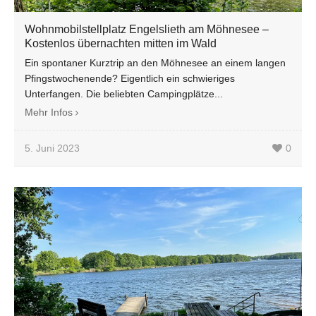
Wohnmobilstellplatz Engelslieth am Möhnesee –
Kostenlos übernachten mitten im Wald
Ein spontaner Kurztrip an den Möhnesee an einem langen
Pfingstwochenende? Eigentlich ein schwieriges
Unterfangen. Die beliebten Campingplätze...
Mehr Infos
5. Juni 2023
0