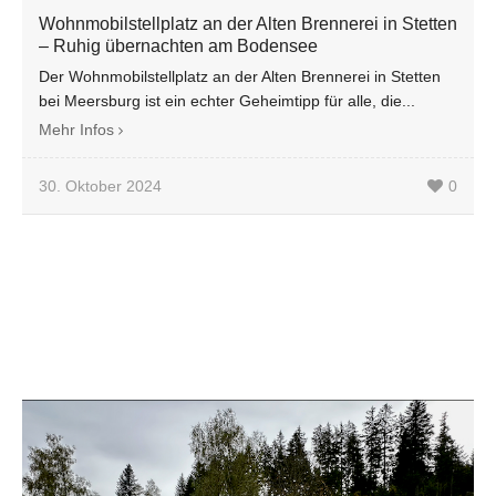
Wohnmobilstellplatz an der Alten Brennerei in Stetten
– Ruhig übernachten am Bodensee
Der Wohnmobilstellplatz an der Alten Brennerei in Stetten
bei Meersburg ist ein echter Geheimtipp für alle, die...
Mehr Infos
30. Oktober 2024
0