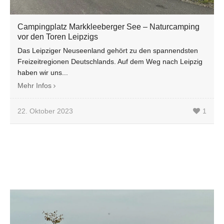
Campingplatz Markkleeberger See – Naturcamping
vor den Toren Leipzigs
Das Leipziger Neuseenland gehört zu den spannendsten
Freizeitregionen Deutschlands. Auf dem Weg nach Leipzig
haben wir uns...
Mehr Infos
22. Oktober 2023
1