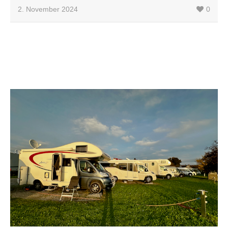
2. November 2024
0