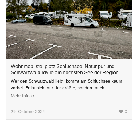
Wohnmobilstellplatz Schluchsee: Natur pur und
Schwarzwald-Idylle am höchsten See der Region
Wer den Schwarzwald liebt, kommt am Schluchsee kaum
vorbei. Er ist nicht nur der größte, sondern auch...
Mehr Infos
29. Oktober 2024
0