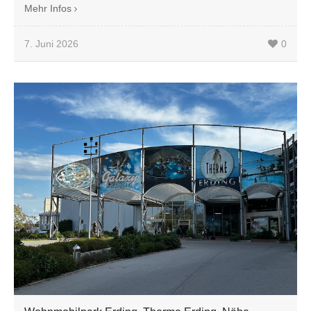
Mehr Infos
7. Juni 2026
0