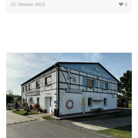
22. Oktober 2023
0