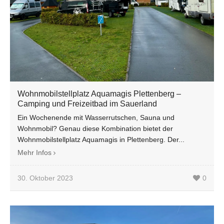
Wohnmobilstellplatz Aquamagis Plettenberg –
Camping und Freizeitbad im Sauerland
Ein Wochenende mit Wasserrutschen, Sauna und
Wohnmobil? Genau diese Kombination bietet der
Wohnmobilstellplatz Aquamagis in Plettenberg. Der...
Mehr Infos
30. Oktober 2023
0