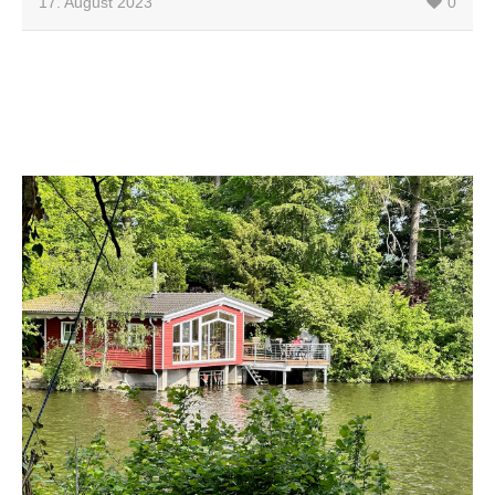
17. August 2023
0