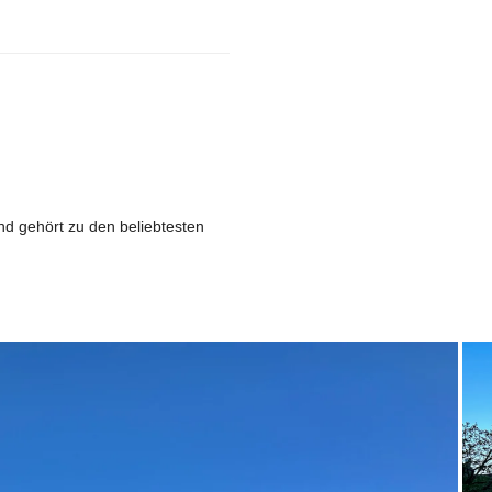
nd gehört zu den beliebtesten