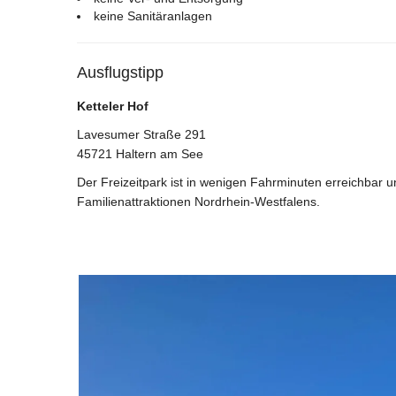
keine Sanitäranlagen
Ausflugstipp
Ketteler Hof
Lavesumer Straße 291
45721 Haltern am See
Der Freizeitpark ist in wenigen Fahrminuten erreichbar u
Familienattraktionen Nordrhein-Westfalens.