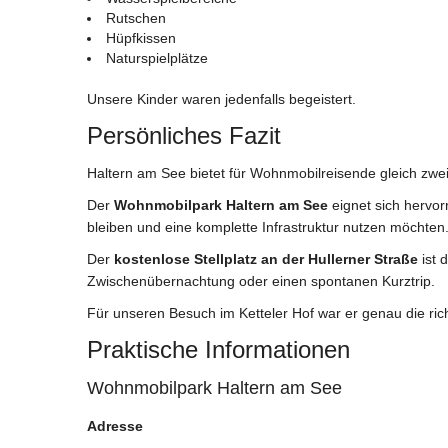
Rutschen
Hüpfkissen
Naturspielplätze
Unsere Kinder waren jedenfalls begeistert.
Persönliches Fazit
Haltern am See bietet für Wohnmobilreisende gleich zwe
Der
Wohnmobilpark Haltern am See
eignet sich hervor
bleiben und eine komplette Infrastruktur nutzen möchten
Der
kostenlose Stellplatz an der Hullerner Straße
ist 
Zwischenübernachtung oder einen spontanen Kurztrip.
Für unseren Besuch im Ketteler Hof war er genau die ric
Praktische Informationen
Wohnmobilpark Haltern am See
Adresse