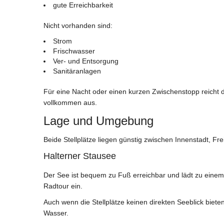
gute Erreichbarkeit
Nicht vorhanden sind:
Strom
Frischwasser
Ver- und Entsorgung
Sanitäranlagen
Für eine Nacht oder einen kurzen Zwischenstopp reicht 
vollkommen aus.
Lage und Umgebung
Beide Stellplätze liegen günstig zwischen Innenstadt, Fr
Halterner Stausee
Der See ist bequem zu Fuß erreichbar und lädt zu einem
Radtour ein.
Auch wenn die Stellplätze keinen direkten Seeblick biete
Wasser.