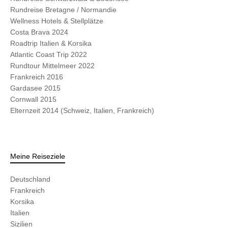
Rundreise Bretagne / Normandie
Wellness Hotels & Stellplätze
Costa Brava 2024
Roadtrip Italien & Korsika
Atlantic Coast Trip 2022
Rundtour Mittelmeer 2022
Frankreich 2016
Gardasee 2015
Cornwall 2015
Elternzeit 2014 (Schweiz, Italien, Frankreich)
Meine Reiseziele
Deutschland
Frankreich
Korsika
Italien
Sizilien