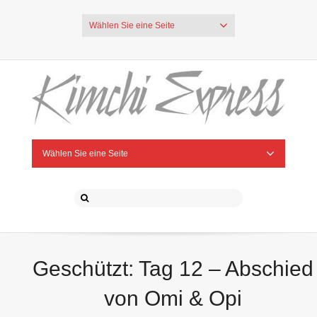
Wählen Sie eine Seite
Wählen Sie eine Seite
Geschützt: Tag 12 – Abschied
von Omi & Opi