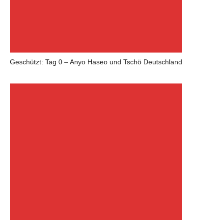
Geschützt: Tag 0 – Anyo Haseo und Tschö Deutschland