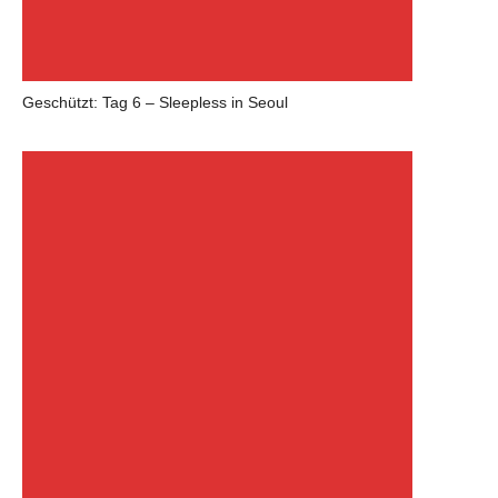
Geschützt: Tag 6 – Sleepless in Seoul