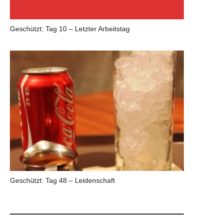
Geschützt: Tag 10 – Letzter Arbeitstag
Geschützt: Tag 48 – Leidenschaft