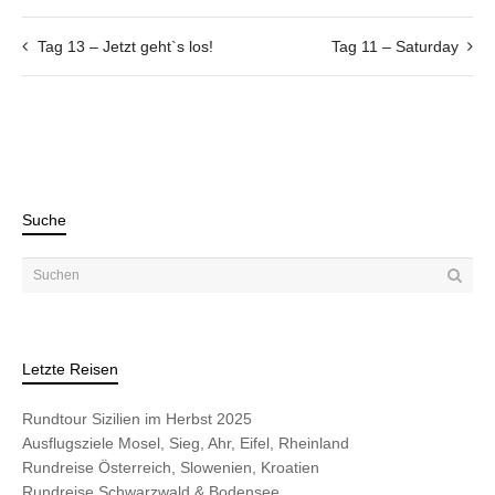
Tag 13 – Jetzt geht`s los!
Tag 11 – Saturday
Suche
Letzte Reisen
Rundtour Sizilien im Herbst 2025
Ausflugsziele Mosel, Sieg, Ahr, Eifel, Rheinland
Rundreise Österreich, Slowenien, Kroatien
Rundreise Schwarzwald & Bodensee