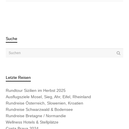
Suche
Letzte Reisen
Rundtour Sizilien im Herbst 2025
Ausflugsziele Mosel, Sieg, Ahr, Eifel, Rheinland
Rundreise Österreich, Slowenien, Kroatien
Rundreise Schwarzwald & Bodensee
Rundreise Bretagne / Normandie
Wellness Hotels & Stellplätze
Costa Brava 2024