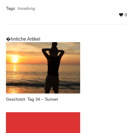
Tags:
Insadong
0
�hnliche Artikel
Geschützt: Tag 34 – Sunset