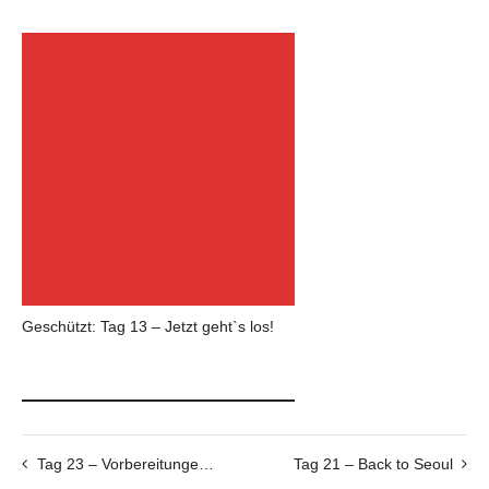
Geschützt: Tag 13 – Jetzt geht`s los!
Tag 23 – Vorbereitungen für Vietnam
Tag 21 – Back to Seoul