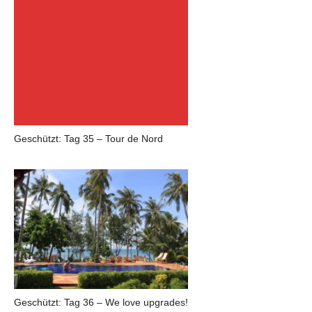
Geschützt: Tag 35 – Tour de Nord
Geschützt: Tag 36 – We love upgrades!