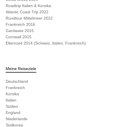
Roadtrip Italien & Korsika
Atlantic Coast Trip 2022
Rundtour Mittelmeer 2022
Frankreich 2016
Gardasee 2015
Cornwall 2015
Elternzeit 2014 (Schweiz, Italien, Frankreich)
Meine Reiseziele
Deutschland
Frankreich
Korsika
Italien
Sizilien
England
Niederlande
Südkorea