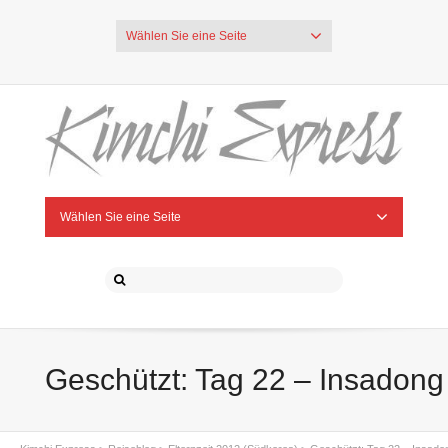
Wählen Sie eine Seite
Wählen Sie eine Seite
Geschützt: Tag 22 – Insadong