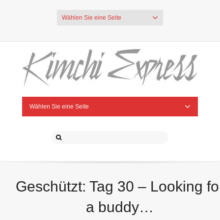
Wählen Sie eine Seite
Wählen Sie eine Seite
Geschützt: Tag 30 – Looking fo
a buddy…