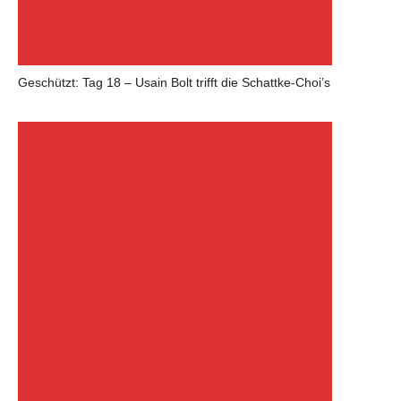
Geschützt: Tag 18 – Usain Bolt trifft die Schattke-Choi’s