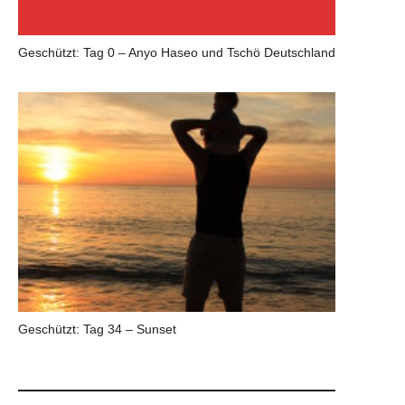
Geschützt: Tag 0 – Anyo Haseo und Tschö Deutschland
Geschützt: Tag 34 – Sunset