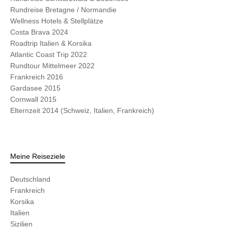
Rundreise Bretagne / Normandie
Wellness Hotels & Stellplätze
Costa Brava 2024
Roadtrip Italien & Korsika
Atlantic Coast Trip 2022
Rundtour Mittelmeer 2022
Frankreich 2016
Gardasee 2015
Cornwall 2015
Elternzeit 2014 (Schweiz, Italien, Frankreich)
Meine Reiseziele
Deutschland
Frankreich
Korsika
Italien
Sizilien