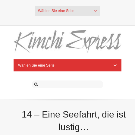
Wählen Sie eine Seite
Wählen Sie eine Seite
14 – Eine Seefahrt, die ist
lustig…