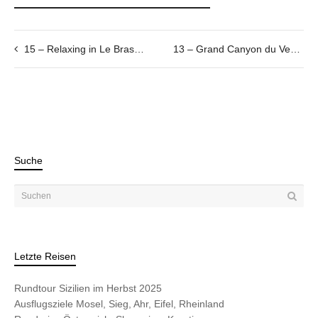
15 – Relaxing in Le Brasilia
13 – Grand Canyon du Verdon
Suche
Letzte Reisen
Rundtour Sizilien im Herbst 2025
Ausflugsziele Mosel, Sieg, Ahr, Eifel, Rheinland