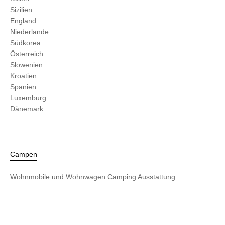
Sizilien
England
Niederlande
Südkorea
Österreich
Slowenien
Kroatien
Spanien
Luxemburg
Dänemark
Campen
Wohnmobile und Wohnwagen
Camping Ausstattung