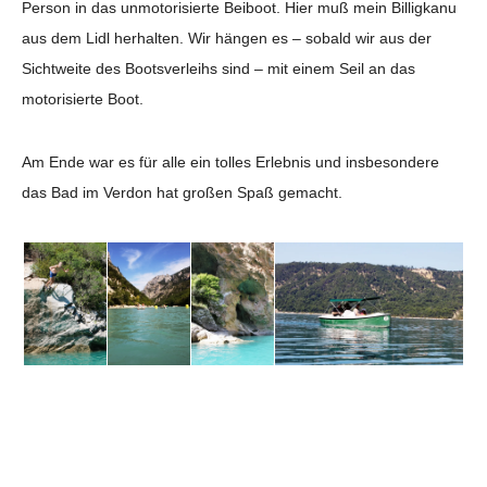
Person in das unmotorisierte Beiboot. Hier muß mein Billigkanu
aus dem Lidl herhalten. Wir hängen es – sobald wir aus der
Sichtweite des Bootsverleihs sind – mit einem Seil an das
motorisierte Boot.
Am Ende war es für alle ein tolles Erlebnis und insbesondere
das Bad im Verdon hat großen Spaß gemacht.