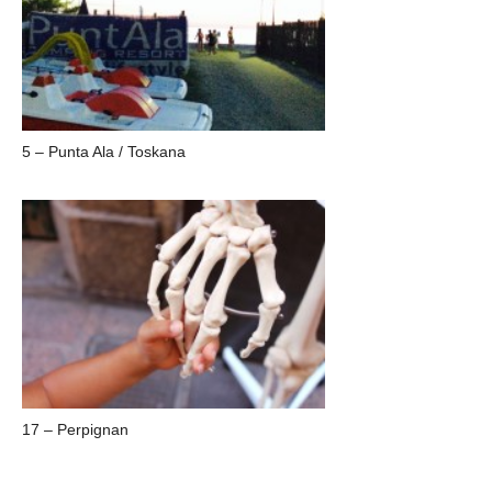
5 – Punta Ala / Toskana
17 – Perpignan