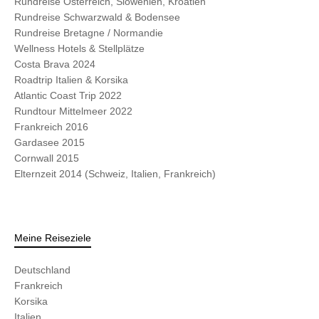
Rundreise Österreich, Slowenien, Kroatien
Rundreise Schwarzwald & Bodensee
Rundreise Bretagne / Normandie
Wellness Hotels & Stellplätze
Costa Brava 2024
Roadtrip Italien & Korsika
Atlantic Coast Trip 2022
Rundtour Mittelmeer 2022
Frankreich 2016
Gardasee 2015
Cornwall 2015
Elternzeit 2014 (Schweiz, Italien, Frankreich)
Meine Reiseziele
Deutschland
Frankreich
Korsika
Italien