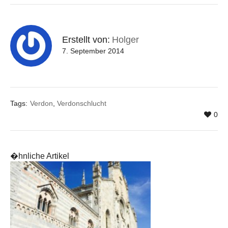
Erstellt von:
Holger
7. September 2014
Tags:
Verdon
,
Verdonschlucht
0
�hnliche Artikel