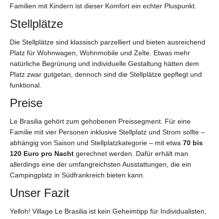
Familien mit Kindern ist dieser Komfort ein echter Pluspunkt.
Stellplätze
Die Stellplätze sind klassisch parzelliert und bieten ausreichend
Platz für Wohnwagen, Wohnmobile und Zelte. Etwas mehr
natürliche Begrünung und individuelle Gestaltung hätten dem
Platz zwar gutgetan, dennoch sind die Stellplätze gepflegt und
funktional.
Preise
Le Brasilia gehört zum gehobenen Preissegment. Für eine
Familie mit vier Personen inklusive Stellplatz und Strom sollte –
abhängig von Saison und Stellplatzkategorie – mit etwa
70 bis
120 Euro pro Nacht
gerechnet werden. Dafür erhält man
allerdings eine der umfangreichsten Ausstattungen, die ein
Campingplatz in Südfrankreich bieten kann.
Unser Fazit
Yelloh! Village Le Brasilia ist kein Geheimtipp für Individualisten,