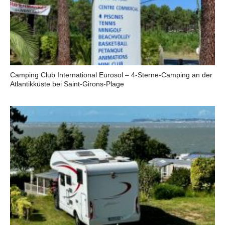
Camping Club International Eurosol – 4-Sterne-Camping an der
Atlantikküste bei Saint-Girons-Plage