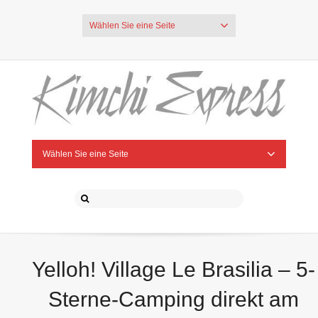
Wählen Sie eine Seite
Wählen Sie eine Seite
Yelloh! Village Le Brasilia – 5-
Sterne-Camping direkt am