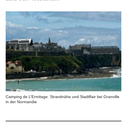
Camping de L’Ermitage: Strandnähe und Stadtflair bei Granville
in der Normandie