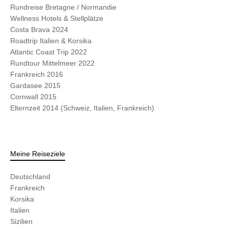
Rundreise Bretagne / Normandie
Wellness Hotels & Stellplätze
Costa Brava 2024
Roadtrip Italien & Korsika
Atlantic Coast Trip 2022
Rundtour Mittelmeer 2022
Frankreich 2016
Gardasee 2015
Cornwall 2015
Elternzeit 2014 (Schweiz, Italien, Frankreich)
Meine Reiseziele
Deutschland
Frankreich
Korsika
Italien
Sizilien