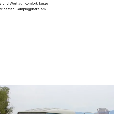
 und Wert auf Komfort, kurze
 der besten Campingplätze am