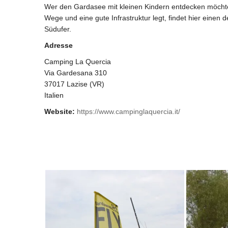
Wer den Gardasee mit kleinen Kindern entdecken möchte
Wege und eine gute Infrastruktur legt, findet hier einen
Südufer.
Adresse
Camping La Quercia
Via Gardesana 310
37017 Lazise (VR)
Italien
Website:
https://www.campinglaquercia.it/