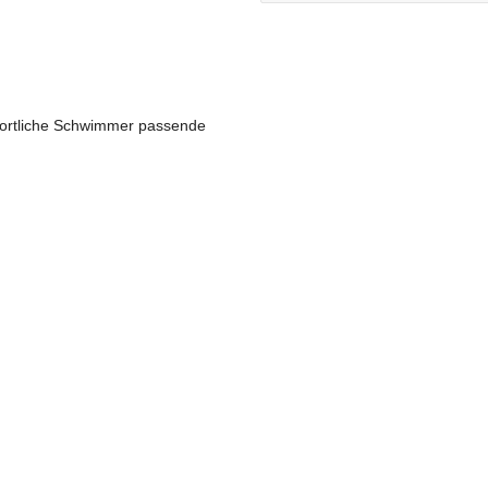
 sportliche Schwimmer passende