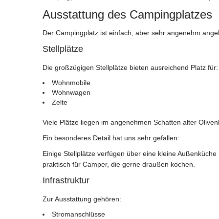
Ausstattung des Campingplatzes
Der Campingplatz ist einfach, aber sehr angenehm angel
Stellplätze
Die großzügigen Stellplätze bieten ausreichend Platz für:
Wohnmobile
Wohnwagen
Zelte
Viele Plätze liegen im angenehmen Schatten alter Olive
Ein besonderes Detail hat uns sehr gefallen:
Einige Stellplätze verfügen über eine kleine Außenküch
praktisch für Camper, die gerne draußen kochen.
Infrastruktur
Zur Ausstattung gehören:
Stromanschlüsse