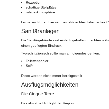
Rezeption
schattige Stellplätze
ruhige Atmosphäre
Luxus sucht man hier nicht – dafür echtes italienisches 
Sanitäranlagen
Die Sanitärgebäude sind einfach gehalten, machten wäh
einen gepflegten Eindruck.
Typisch italienisch sollte man an folgendes denken:
Toilettenpapier
Seife
Diese werden nicht immer bereitgestellt.
Ausflugsmöglichkeiten
Die Cinque Terre
Das absolute Highlight der Region.