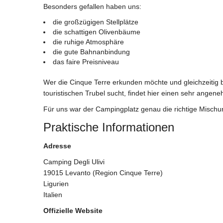
Besonders gefallen haben uns:
die großzügigen Stellplätze
die schattigen Olivenbäume
die ruhige Atmosphäre
die gute Bahnanbindung
das faire Preisniveau
Wer die Cinque Terre erkunden möchte und gleichzeitig
touristischen Trubel sucht, findet hier einen sehr ange
Für uns war der Campingplatz genau die richtige Misch
Praktische Informationen
Adresse
Camping Degli Ulivi
19015 Levanto (Region Cinque Terre)
Ligurien
Italien
Offizielle Website