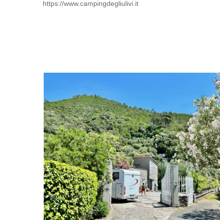
https://www.campingdegliulivi.it