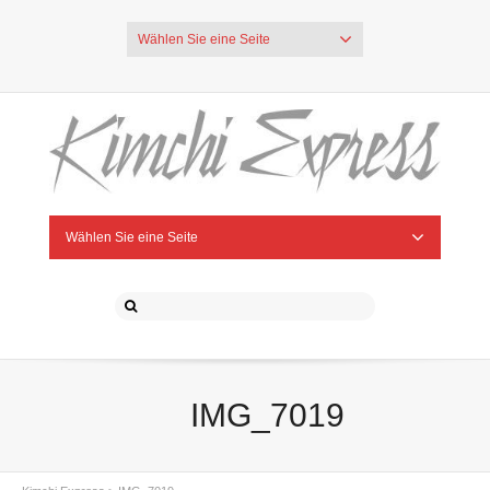
Wählen Sie eine Seite
Wählen Sie eine Seite
IMG_7019