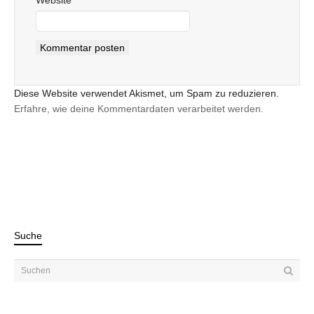
Diese Website verwendet Akismet, um Spam zu reduzieren.
Erfahre, wie deine Kommentardaten verarbeitet werden.
Suche