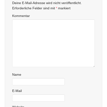
Deine E-Mail-Adresse wird nicht veröffentlicht.
Erforderliche Felder sind mit
*
markiert
Kommentar
Name
E-Mail
Website