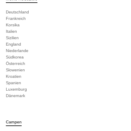
Deutschland
Frankreich
Korsika
Italien
Sizilien
England
Niederlande
Südkorea
Österreich
Slowenien
Kroatien
Spanien
Luxemburg
Dänemark
Campen