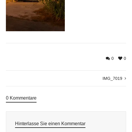
0
0
IMG_7019
0 Kommentare
Hinterlasse Sie einen Kommentar