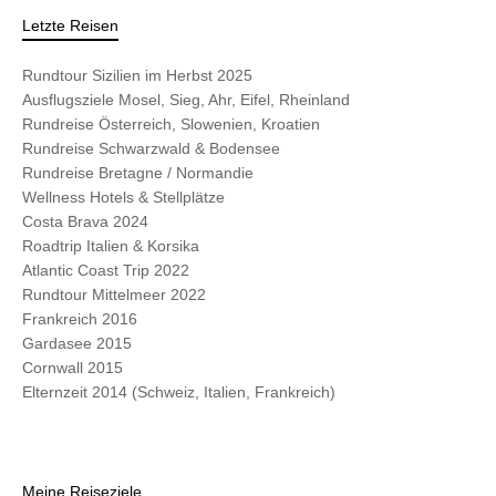
Letzte Reisen
Rundtour Sizilien im Herbst 2025
Ausflugsziele Mosel, Sieg, Ahr, Eifel, Rheinland
Rundreise Österreich, Slowenien, Kroatien
Rundreise Schwarzwald & Bodensee
Rundreise Bretagne / Normandie
Wellness Hotels & Stellplätze
Costa Brava 2024
Roadtrip Italien & Korsika
Atlantic Coast Trip 2022
Rundtour Mittelmeer 2022
Frankreich 2016
Gardasee 2015
Cornwall 2015
Elternzeit 2014 (Schweiz, Italien, Frankreich)
Meine Reiseziele