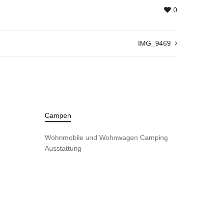
0
IMG_9469
Campen
Wohnmobile und Wohnwagen
Camping
Ausstattung