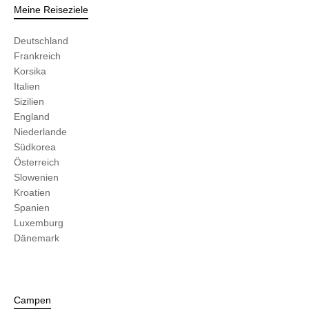
Meine Reiseziele
Deutschland
Frankreich
Korsika
Italien
Sizilien
England
Niederlande
Südkorea
Österreich
Slowenien
Kroatien
Spanien
Luxemburg
Dänemark
Campen