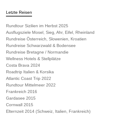
Letzte Reisen
Rundtour Sizilien im Herbst 2025
Ausflugsziele Mosel, Sieg, Ahr, Eifel, Rheinland
Rundreise Österreich, Slowenien, Kroatien
Rundreise Schwarzwald & Bodensee
Rundreise Bretagne / Normandie
Wellness Hotels & Stellplätze
Costa Brava 2024
Roadtrip Italien & Korsika
Atlantic Coast Trip 2022
Rundtour Mittelmeer 2022
Frankreich 2016
Gardasee 2015
Cornwall 2015
Elternzeit 2014 (Schweiz, Italien, Frankreich)