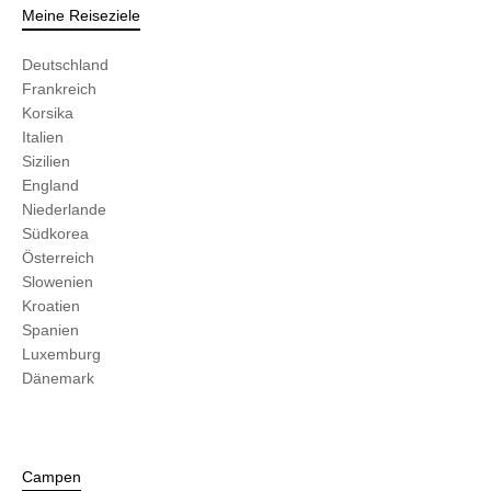
Meine Reiseziele
Deutschland
Frankreich
Korsika
Italien
Sizilien
England
Niederlande
Südkorea
Österreich
Slowenien
Kroatien
Spanien
Luxemburg
Dänemark
Campen