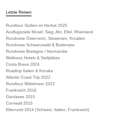
Letzte Reisen
Rundtour Sizilien im Herbst 2025
Ausflugsziele Mosel, Sieg, Ahr, Eifel, Rheinland
Rundreise Österreich, Slowenien, Kroatien
Rundreise Schwarzwald & Bodensee
Rundreise Bretagne / Normandie
Wellness Hotels & Stellplätze
Costa Brava 2024
Roadtrip Italien & Korsika
Atlantic Coast Trip 2022
Rundtour Mittelmeer 2022
Frankreich 2016
Gardasee 2015
Cornwall 2015
Elternzeit 2014 (Schweiz, Italien, Frankreich)