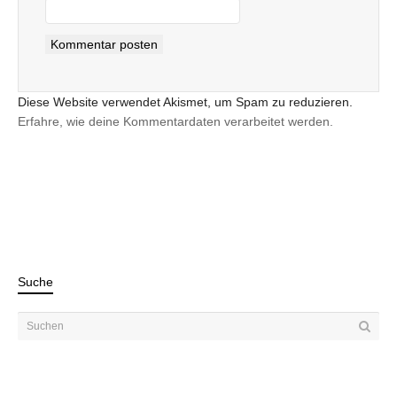
Diese Website verwendet Akismet, um Spam zu reduzieren.
Erfahre, wie deine Kommentardaten verarbeitet werden.
Suche