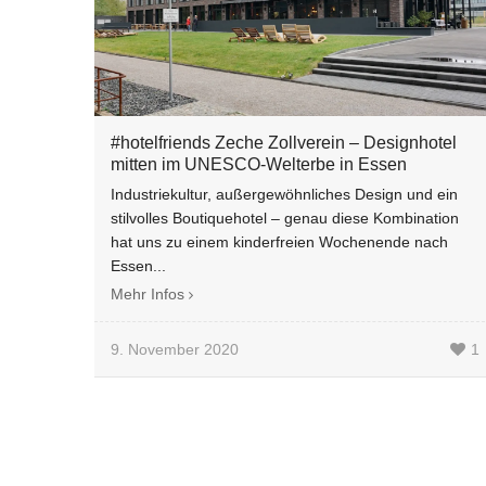
#hotelfriends Zeche Zollverein – Designhotel
mitten im UNESCO-Welterbe in Essen
Industriekultur, außergewöhnliches Design und ein
stilvolles Boutiquehotel – genau diese Kombination
hat uns zu einem kinderfreien Wochenende nach
Essen...
Mehr Infos
9. November 2020
1