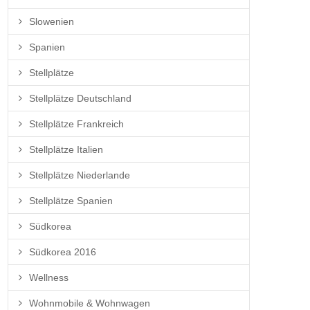
Slowenien
Spanien
Stellplätze
Stellplätze Deutschland
Stellplätze Frankreich
Stellplätze Italien
Stellplätze Niederlande
Stellplätze Spanien
Südkorea
Südkorea 2016
Wellness
Wohnmobile & Wohnwagen