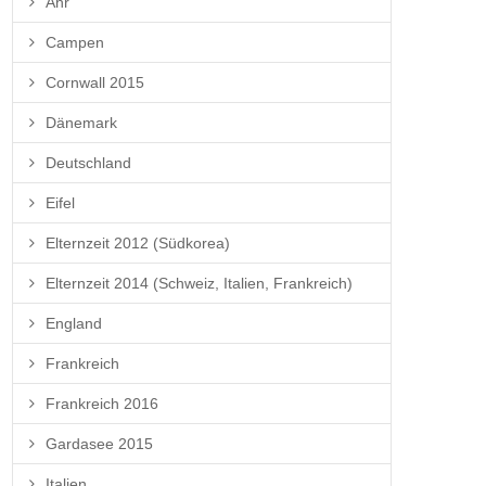
Ahr
Campen
Cornwall 2015
Dänemark
Deutschland
Eifel
Elternzeit 2012 (Südkorea)
Elternzeit 2014 (Schweiz, Italien, Frankreich)
England
Frankreich
Frankreich 2016
Gardasee 2015
Italien