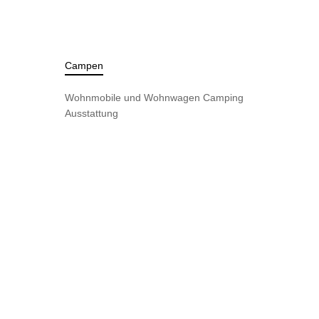
Campen
Wohnmobile und Wohnwagen
Camping
Ausstattung