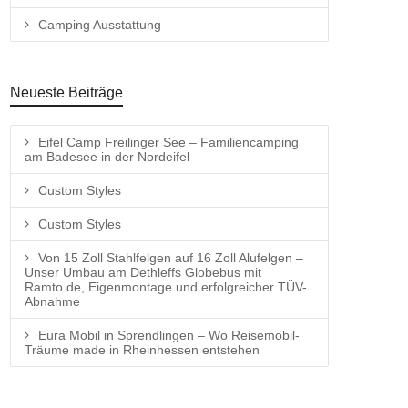
Camping Ausstattung
Neueste Beiträge
Eifel Camp Freilinger See – Familiencamping
am Badesee in der Nordeifel
Custom Styles
Custom Styles
Von 15 Zoll Stahlfelgen auf 16 Zoll Alufelgen –
Unser Umbau am Dethleffs Globebus mit
Ramto.de, Eigenmontage und erfolgreicher TÜV-
Abnahme
Eura Mobil in Sprendlingen – Wo Reisemobil-
Träume made in Rheinhessen entstehen