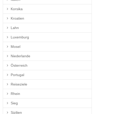
Korsika
Kroatien
Lahn
Luxemburg
Mosel
Niederlande
Österreich
Portugal
Reiseziele
Rhein
Sieg
Sizilien