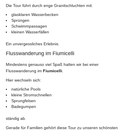
Die Tour führt durch enge Granitschluchten mit:
glasklaren Wasserbecken
Sprüngen
Schwimmpassagen
kleinen Wasserfällen
Ein unvergessliches Erlebnis.
Flusswanderung im Fiumicelli
Mindestens genauso viel Spaß hatten wir bei einer
Flusswanderung im
Fiumicelli
.
Hier wechseln sich:
natürliche Pools
kleine Stromschnellen
Sprungfelsen
Badegumpen
ständig ab.
Gerade für Familien gehört diese Tour zu unseren schönsten