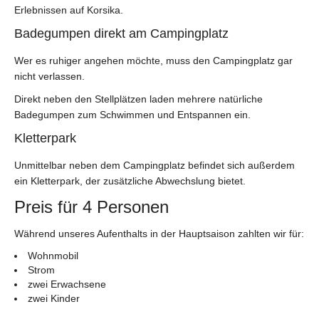
Erlebnissen auf Korsika.
Badegumpen direkt am Campingplatz
Wer es ruhiger angehen möchte, muss den Campingplatz gar
nicht verlassen.
Direkt neben den Stellplätzen laden mehrere natürliche
Badegumpen zum Schwimmen und Entspannen ein.
Kletterpark
Unmittelbar neben dem Campingplatz befindet sich außerdem
ein Kletterpark, der zusätzliche Abwechslung bietet.
Preis für 4 Personen
Während unseres Aufenthalts in der Hauptsaison zahlten wir für:
Wohnmobil
Strom
zwei Erwachsene
zwei Kinder