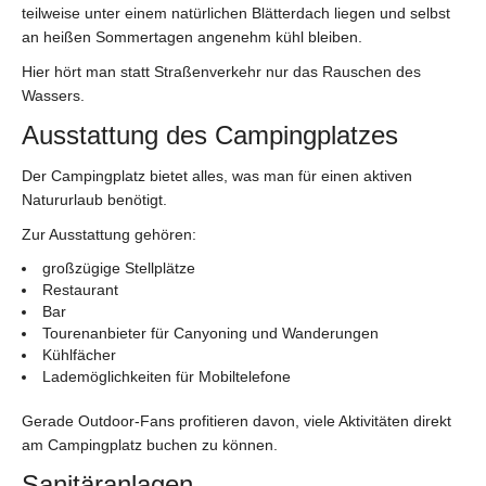
teilweise unter einem natürlichen Blätterdach liegen und selbst
an heißen Sommertagen angenehm kühl bleiben.
Hier hört man statt Straßenverkehr nur das Rauschen des
Wassers.
Ausstattung des Campingplatzes
Der Campingplatz bietet alles, was man für einen aktiven
Natururlaub benötigt.
Zur Ausstattung gehören:
großzügige Stellplätze
Restaurant
Bar
Tourenanbieter für Canyoning und Wanderungen
Kühlfächer
Lademöglichkeiten für Mobiltelefone
Gerade Outdoor-Fans profitieren davon, viele Aktivitäten direkt
am Campingplatz buchen zu können.
Sanitäranlagen