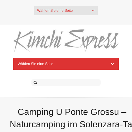
Wählen Sie eine Seite
Wählen Sie eine Seite
Camping U Ponte Grossu –
Naturcamping im Solenzara-Ta