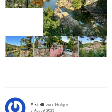
Erstellt von:
Holger
3. August 2023