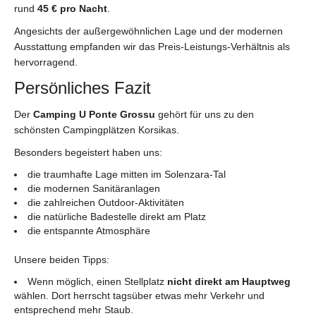
rund
45 € pro Nacht
.
Angesichts der außergewöhnlichen Lage und der modernen
Ausstattung empfanden wir das Preis-Leistungs-Verhältnis als
hervorragend.
Persönliches Fazit
Der
Camping U Ponte Grossu
gehört für uns zu den
schönsten Campingplätzen Korsikas.
Besonders begeistert haben uns:
die traumhafte Lage mitten im Solenzara-Tal
die modernen Sanitäranlagen
die zahlreichen Outdoor-Aktivitäten
die natürliche Badestelle direkt am Platz
die entspannte Atmosphäre
Unsere beiden Tipps:
Wenn möglich, einen Stellplatz
nicht direkt am Hauptweg
wählen. Dort herrscht tagsüber etwas mehr Verkehr und
entsprechend mehr Staub.