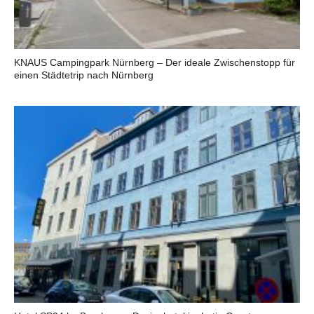
KNAUS Campingpark Nürnberg – Der ideale Zwischenstopp für
einen Städtetrip nach Nürnberg