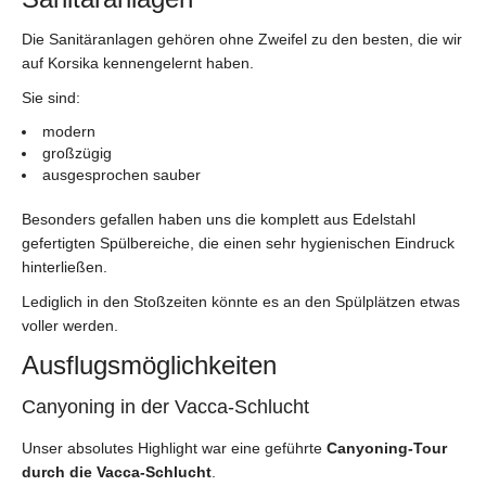
Die Sanitäranlagen gehören ohne Zweifel zu den besten, die wir
auf Korsika kennengelernt haben.
Sie sind:
modern
großzügig
ausgesprochen sauber
Besonders gefallen haben uns die komplett aus Edelstahl
gefertigten Spülbereiche, die einen sehr hygienischen Eindruck
hinterließen.
Lediglich in den Stoßzeiten könnte es an den Spülplätzen etwas
voller werden.
Ausflugsmöglichkeiten
Canyoning in der Vacca-Schlucht
Unser absolutes Highlight war eine geführte
Canyoning-Tour
durch die Vacca-Schlucht
.