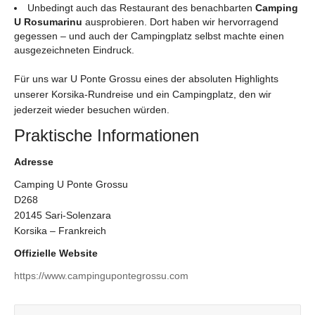
Unbedingt auch das Restaurant des benachbarten
Camping
U Rosumarinu
ausprobieren. Dort haben wir hervorragend
gegessen – und auch der Campingplatz selbst machte einen
ausgezeichneten Eindruck.
Für uns war U Ponte Grossu eines der absoluten Highlights
unserer Korsika-Rundreise und ein Campingplatz, den wir
jederzeit wieder besuchen würden.
Praktische Informationen
Adresse
Camping U Ponte Grossu
D268
20145 Sari-Solenzara
Korsika – Frankreich
Offizielle Website
https://www.campingupontegrossu.com