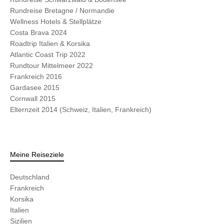
Rundreise Bretagne / Normandie
Wellness Hotels & Stellplätze
Costa Brava 2024
Roadtrip Italien & Korsika
Atlantic Coast Trip 2022
Rundtour Mittelmeer 2022
Frankreich 2016
Gardasee 2015
Cornwall 2015
Elternzeit 2014 (Schweiz, Italien, Frankreich)
Meine Reiseziele
Deutschland
Frankreich
Korsika
Italien
Sizilien