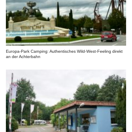
Europa-Park Camping: Authentisches Wild-West-Feeling direkt
an der Achterbahn