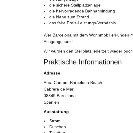
die sichere Stellplatzanlage
die hervorragende Bahnanbindung
die Nähe zum Strand
das faire Preis-Leistungs-Verhältnis
Wer Barcelona mit dem Wohnmobil erkunden möc
Ausgangspunkt.
Wir würden den Stellplatz jederzeit wieder buch
Praktische Informationen
Adresse
Area Camper Barcelona Beach
Cabrera de Mar
08349 Barcelona
Spanien
Ausstattung
Strom
Duschen
Toiletten