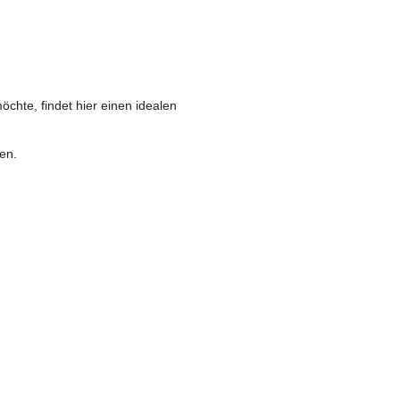
hte, findet hier einen idealen
en.