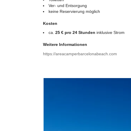
Ver- und Entsorgung
keine Reservierung möglich
Kosten
ca.
25 € pro 24 Stunden
inklusive Strom
Weitere Informationen
https://areacamperbarcelonabeach.com