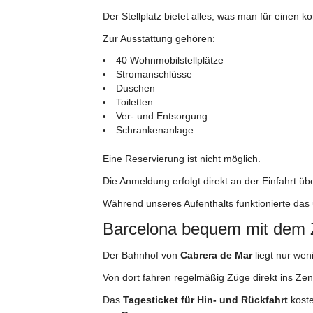
Der Stellplatz bietet alles, was man für einen k
Zur Ausstattung gehören:
40 Wohnmobilstellplätze
Stromanschlüsse
Duschen
Toiletten
Ver- und Entsorgung
Schrankenanlage
Eine Reservierung ist nicht möglich.
Die Anmeldung erfolgt direkt an der Einfahrt 
Während unseres Aufenthalts funktionierte das 
Barcelona bequem mit dem
Der Bahnhof von
Cabrera de Mar
liegt nur wen
Von dort fahren regelmäßig Züge direkt ins Ze
Das
Tagesticket für Hin- und Rückfahrt
koste